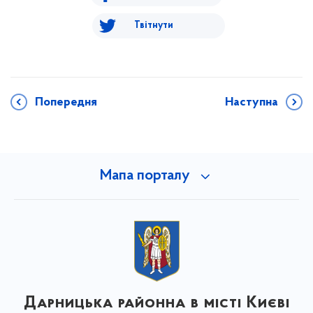
Твітнути
Попередня
Наступна
Мапа порталу
Дарницька районна в місті Києві