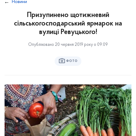
Новини
Призупинено щотижневий
сільськогосподарський ярмарок на
вулиці Ревуцького!
Опубліковано 20 червня 2019 року о 09:09
ФОТО