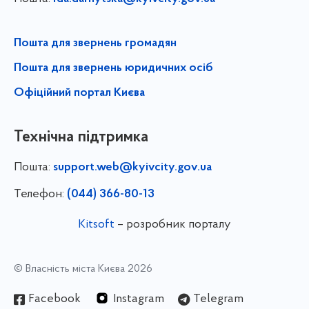
Пошта для звернень громадян
Пошта для звернень юридичних осіб
Офіційний портал Києва
Технічна підтримка
Пошта:
support.web@kyivcity.gov.ua
Телефон:
(044) 366-80-13
Kitsoft
– розробник порталу
© Власність міста Києва 2026
Facebook
Instagram
Telegram