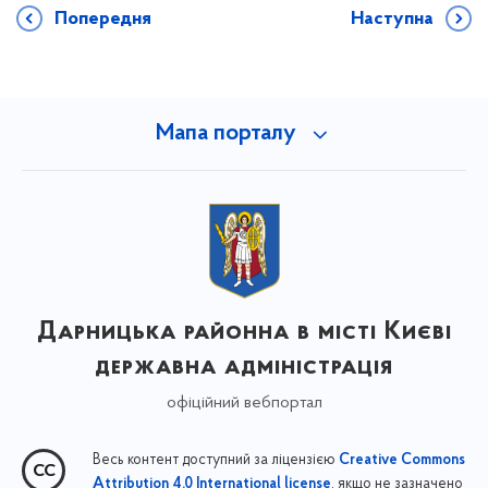
Попередня
Наступна
Мапа порталу
Дарницька районна в місті Києві
державна адміністрація
офіційний вебпортал
Весь контент доступний за ліцензією
Creative Commons
, якщо не зазначено
Attribution 4.0 International license