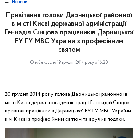
Новини
Привітання голови Дарницької районної
в місті Києві державної адміністрації
Геннадія Сінцова працівників Дарницької
РУ ГУ МВС України з професійним
святом
Опубліковано 19 грудня 2014 року о 16:20
20 грудня 2014 року голова Дарницької районної в
місті Києві державної адміністрації Геннадій Сінцов
привітав працівників Дарницької РУ ГУ МВС України
в м. Києві з професійним святом та вручив подяки.