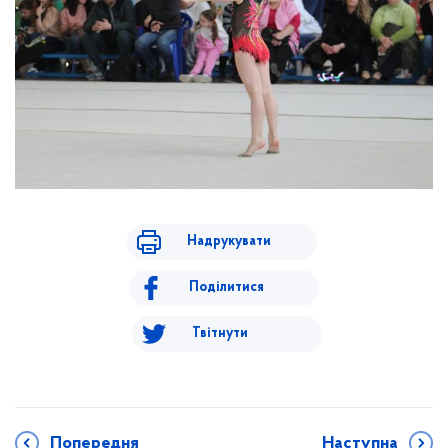
Надрукувати
Поділитися
Твітнути
Попередня
Наступна