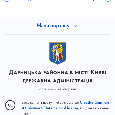
Мапа порталу
Дарницька районна в місті Києві
державна адміністрація
офіційний вебпортал
Весь контент доступний за ліцензією
Creative Commons
, якщо не зазначено
Attribution 4.0 International license
інше