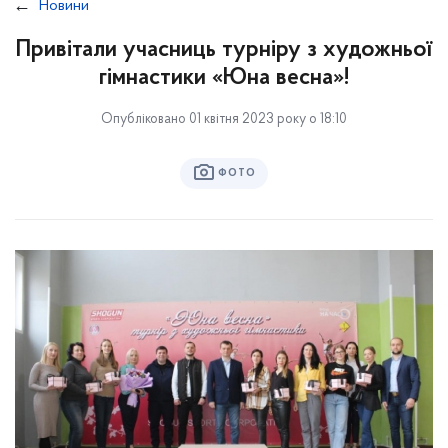
Новини
Привітали учасниць турніру з художньої
гімнастики «Юна весна»!
Опубліковано 01 квітня 2023 року о 18:10
ФОТО