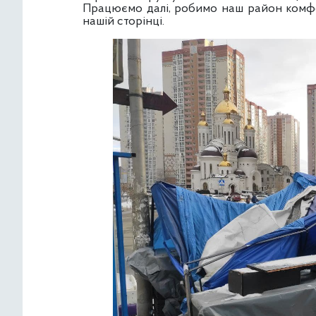
Працюємо далі, робимо наш район комфо
нашій сторінці.