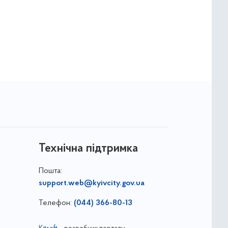
Технічна підтримка
Пошта:
support.web@kyivcity.gov.ua
Телефон:
(044) 366-80-13