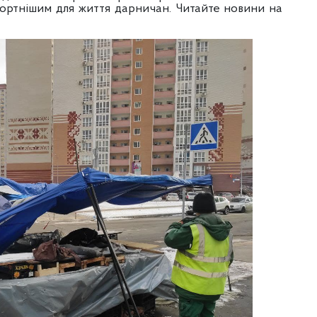
ртнішим для життя дарничан. Читайте новини на