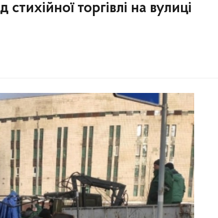
 стихійної торгівлі на вулиці