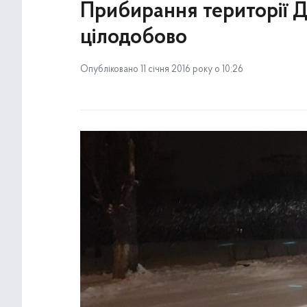
Прибирання території 
цілодобово
Опубліковано 11 січня 2016 року о 10:26