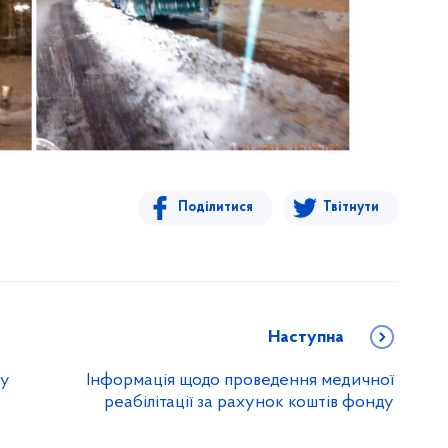
Поділитися
Твітнути
Наступна
му
Інформація щодо проведення медичної
реабілітації за рахунок коштів фонду