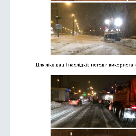
Для ліквідації наслідків негоди використано