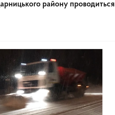
Дарницького району проводиться