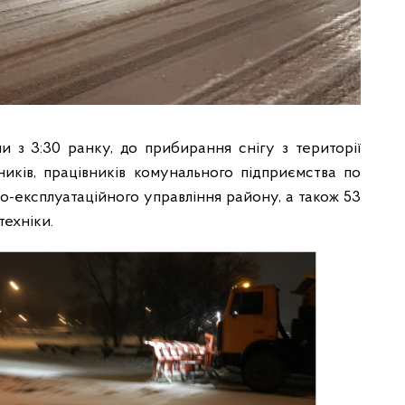
и з 3:30 ранку, до прибирання снігу з території
иків, працівників комунального підприємства по
-експлуатаційного управління району, а також 53
техніки.