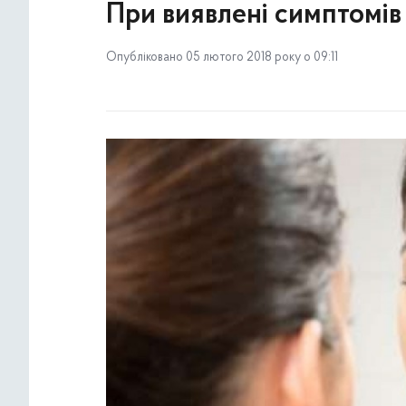
При виявлені симптомів 
Опубліковано 05 лютого 2018 року о 09:11