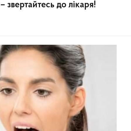
– звертайтесь до лікаря!