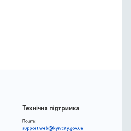
Технічна підтримка
Пошта:
support.web@kyivcity.gov.ua