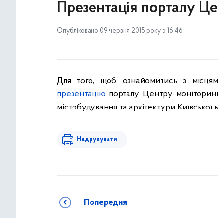
Презентація порталу Це
Опубліковано 09 червня 2015 року о 16:46
Для того, щоб ознайомитись з місцям
презентацію
порталу Центру моніторинг
містобудування та архітектури Київської м
Надрукувати
Попередня