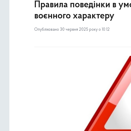
Правила поведінки в ум
воєнного характеру
Опубліковано 30 червня 2025 року о 10:12