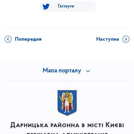
Твітнути
Попередня
Наступна
Мапа порталу
Дарницька районна в місті Києві