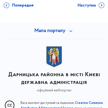
Попередня
Наступна
Мапа порталу
Дарницька районна в місті Києві
державна адміністрація
офіційний вебпортал
Весь контент доступний за ліцензією
Creative Commons