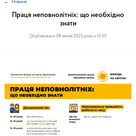
Новини
Праця неповнолітніх: що необхідно
знати
Опубліковано 08 липня 2022 року о 10:50