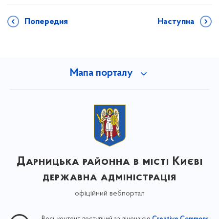
Попередня
Наступна
Мапа порталу
Дарницька районна в місті Києві
державна адміністрація
офіційний вебпортал