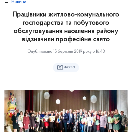
Новини
Працівники житлово-комунального
господарства та побутового
обслуговування населення району
відзначили професійне свято
Опубліковано 15 березня 2019 року о 16:43
ФОТО