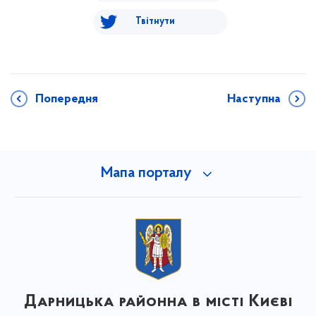
Твітнути
Попередня
Наступна
Мапа порталу
Дарницька районна в місті Києві