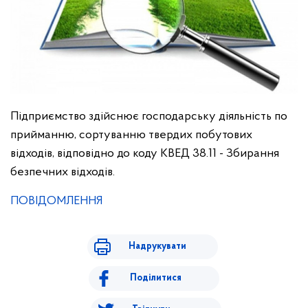
Підприємство здійснює господарську діяльність по
прийманню, сортуванню твердих побутових
відходів, відповідно до коду КВЕД 38.11 - Збирання
безпечних відходів.
ПОВІДОМЛЕННЯ
Надрукувати
Поділитися