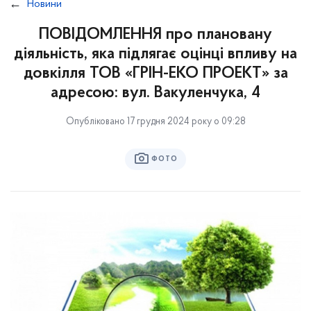
Новини
ПОВІДОМЛЕННЯ про плановану
діяльність, яка підлягає оцінці впливу на
довкілля ТОВ «ГРІН-ЕКО ПРОЕКТ» за
адресою: вул. Вакуленчука, 4
Опубліковано 17 грудня 2024 року о 09:28
ФОТО