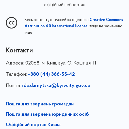
офіційний вебпортал
Весь контент доступний за ліцензією
Creative Commons
, якщо не зазначено
Attribution 4.0 International license
інше
Контакти
Адреса:
02068, м. Київ, вул. О. Кошиця, 11
Телефон:
+380 (44) 366-55-42
Пошта:
rda.darnytska@kyivcity.gov.ua
Пошта для звернень громадян
Пошта для звернень юридичних осіб
Офіційний портал Києва