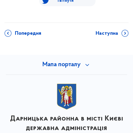
Твітнути
Попередня
Наступна
Мапа порталу
Дарницька районна в місті Києві
державна адміністрація