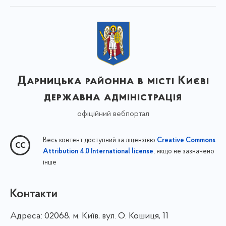
Дарницька районна в місті Києві
державна адміністрація
офіційний вебпортал
Весь контент доступний за ліцензією
Creative Commons
, якщо не зазначено
Attribution 4.0 International license
інше
Контакти
Адреса:
02068, м. Київ, вул. О. Кошиця, 11