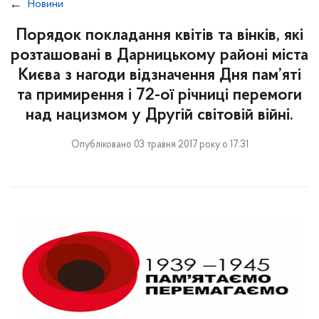
Новини
Порядок покладання квітів та вінків, які
розташовані в Дарницькому районі міста
Києва з нагоди відзначення Дня пам’яті
та примирення і 72-ої річниці перемоги
над нацизмом у Другій світовій війні.
Опубліковано 03 травня 2017 року о 17:31