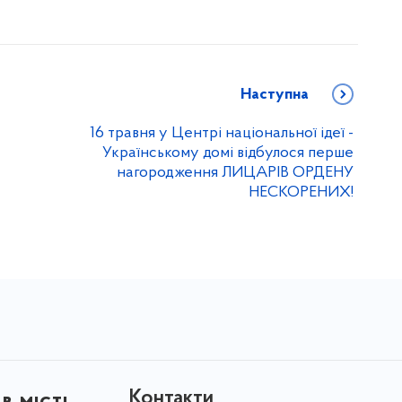
Наступна
16 травня у Центрі національної ідеї -
Українському домі відбулося перше
нагородження ЛИЦАРІВ ОРДЕНУ
НЕСКОРЕНИХ!
Контакти