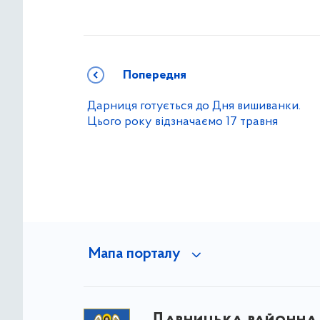
Попередня
Дарниця готується до Дня вишиванки.
Цього року відзначаємо 17 травня
Мапа порталу