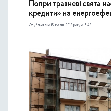
Попри травневі свята на
кредити» на енергоефек
Опубліковано 15 травня 2018 року о 15:48