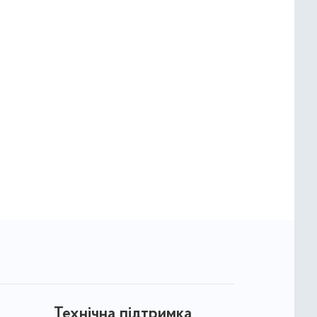
Технічна підтримка