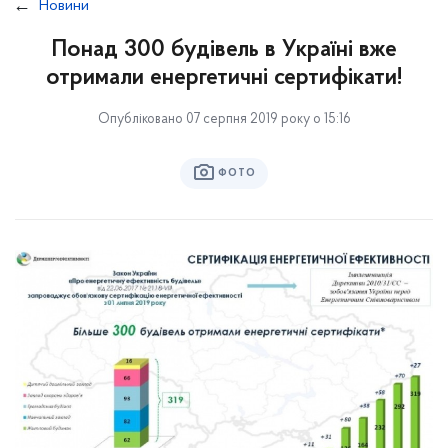
Новини
Понад 300 будівель в Україні вже
отримали енергетичні сертифікати!
Опубліковано 07 серпня 2019 року о 15:16
ФОТО