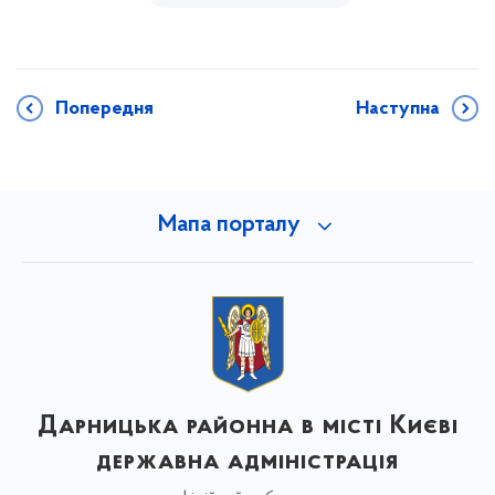
Попередня
Наступна
Мапа порталу
Дарницька районна в місті Києві
державна адміністрація