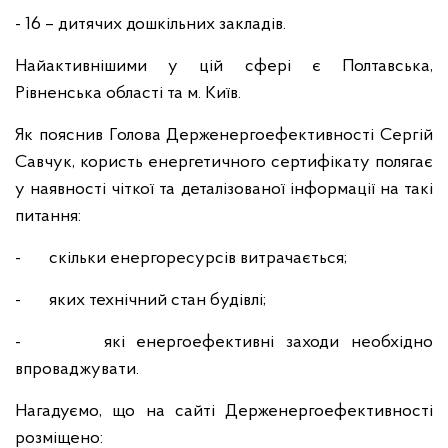
- 16 – дитячих дошкільних закладів.
Найактивнішими у цій сфері є Полтавська,
Рівненська області та м. Київ.
Як пояснив Голова Держенергоефективності Сергій
Савчук, користь енергетичного сертифікату полягає
у наявності чіткої та деталізованої інформації на такі
питання:
- скільки енергоресурсів витрачається;
- яких технічний стан будівлі;
- які енергоефективні заходи необхідно
впроваджувати.
Нагадуємо, що на сайті Держенергоефективності
розміщено: