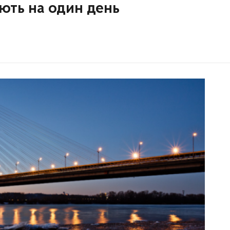
ють на один день