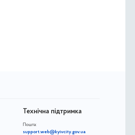
Технічна підтримка
Пошта:
support.web@kyivcity.gov.ua