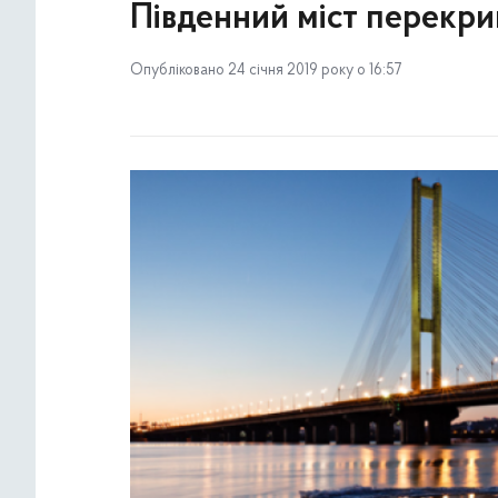
Південний міст перекри
Опубліковано 24 січня 2019 року о 16:57