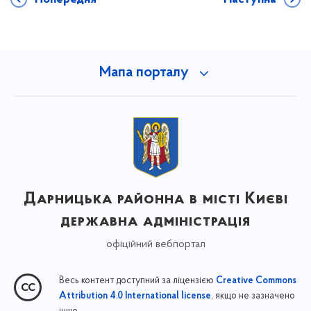
Мапа порталу
Дарницька районна в місті Києві
державна адміністрація
офіційний вебпортал
Весь контент доступний за ліцензією
Creative Commons
, якщо не зазначено
Attribution 4.0 International license