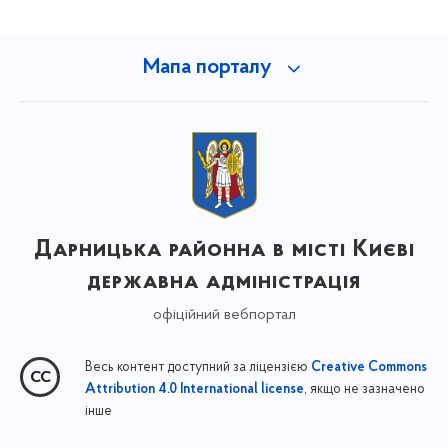
Мапа порталу
Дарницька районна в місті Києві
державна адміністрація
офіційний вебпортал
Весь контент доступний за ліцензією
Creative Commons
, якщо не зазначено
Attribution 4.0 International license
інше