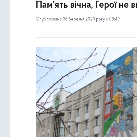
Пам’ять вічна, Герої не 
Опубліковано 05 березня 2020 року о 08:49