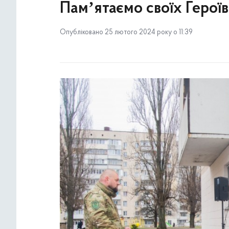
Памʼятаємо своїх Герої
Опубліковано 25 лютого 2024 року о 11:39