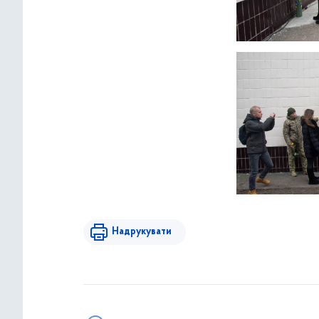
Надрукувати