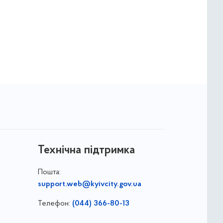
Технічна підтримка
Пошта:
support.web@kyivcity.gov.ua
Телефон:
(044) 366-80-13