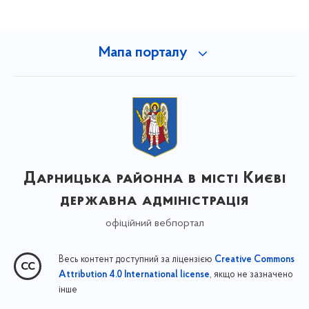
Мапа порталу
Дарницька районна в місті Києві
державна адміністрація
офіційний вебпортал
Весь контент доступний за ліцензією
Creative Commons
, якщо не зазначено
Attribution 4.0 International license
інше