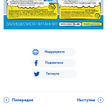
Надрукувати
Поділитися
Твітнути
Попередня
Наступна