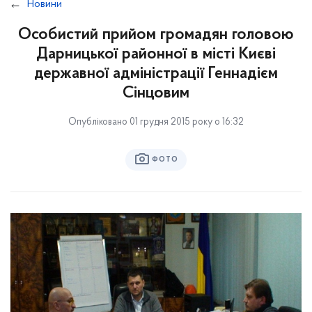
Новини
Особистий прийом громадян головою
Дарницької районної в місті Києві
державної адміністрації Геннадієм
Сінцовим
Опубліковано 01 грудня 2015 року о 16:32
ФОТО