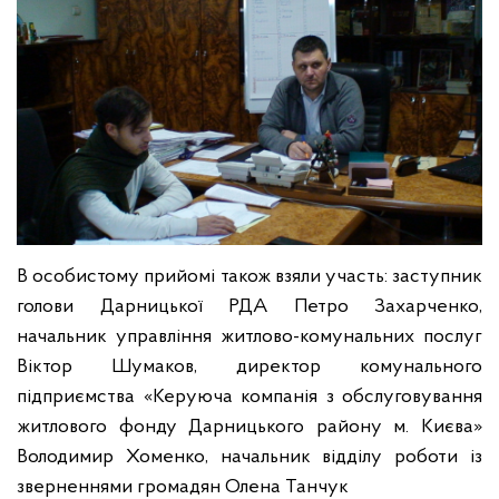
В особистому прийомі також взяли участь: заступник
голови Дарницької РДА Петро Захарченко,
начальник управління житлово-комунальних послуг
Віктор Шумаков, директор комунального
підприємства «Керуюча компанія з обслуговування
житлового фонду Дарницького району м. Києва»
Володимир Хоменко, начальник відділу роботи із
зверненнями громадян Олена Танчук