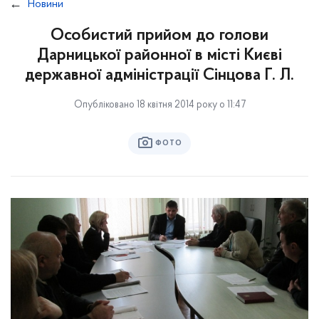
Новини
Особистий прийом до голови
Дарницької районної в місті Києві
державної адміністрації Сінцова Г. Л.
Опубліковано 18 квітня 2014 року о 11:47
ФОТО