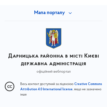
Мапа порталу
Дарницька районна в місті Києві
державна адміністрація
офіційний вебпортал
Весь контент доступний за ліцензією
Creative Commons
, якщо не зазначено
Attribution 4.0 International license
інше