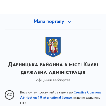
Мапа порталу
Дарницька районна в місті Києві
державна адміністрація
офіційний вебпортал
Весь контент доступний за ліцензією
Creative Commons
, якщо не зазначено
Attribution 4.0 International license
інше