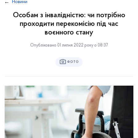
Новини
Особам з інвалідністю: чи потрібно
проходити перекомісію під час
воєнного стану
Опубліковано 01 липня 2022 року о 08:37
ФОТО