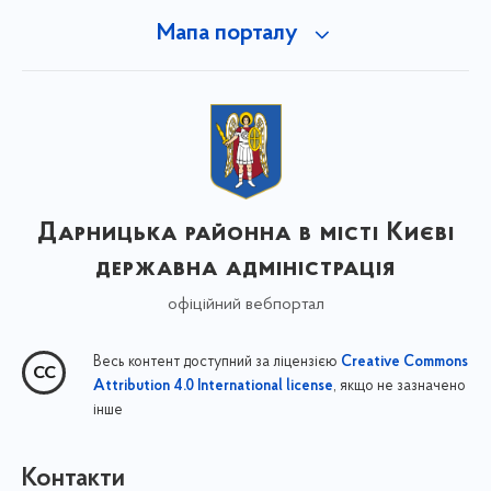
Мапа порталу
Дарницька районна в місті Києві
державна адміністрація
офіційний вебпортал
Весь контент доступний за ліцензією
Creative Commons
, якщо не зазначено
Attribution 4.0 International license
інше
Контакти