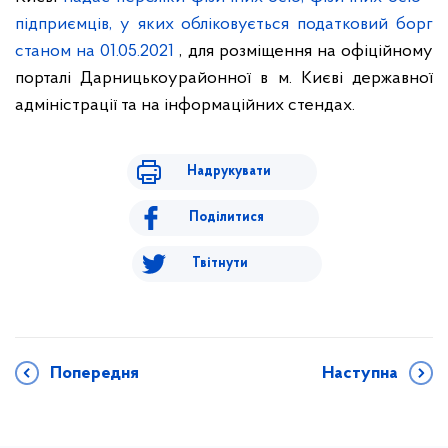
підприємців, у яких обліковується податковий борг
станом на 01.05.2021
, для розміщення на офіційному
порталі Дарницькоурайонної в м. Києві державної
адміністрації та на інформаційних стендах.
Надрукувати
Поділитися
Твітнути
Попередня
Наступна