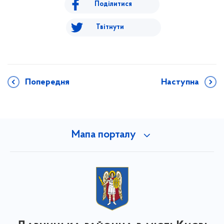
Поділитися
Твітнути
Попередня
Наступна
Мапа порталу