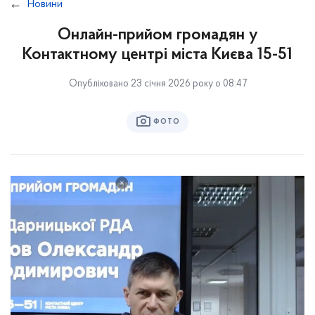
Новини
Онлайн-прийом громадян у
Контактному центрі міста Києва 15-51
Опубліковано 23 січня 2026 року о 08:47
ФОТО