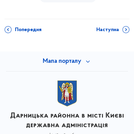
Попередня
Наступна
Мапа порталу
Дарницька районна в місті Києві
державна адміністрація