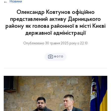
Новини
Олександр Ковтунов офіційно
представлений активу Дарницького
району як голова районної в місті Києві
державної адміністрації
Опубліковано 30 травня 2025 року о 22:10
ФОТО