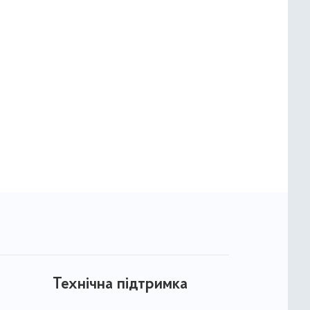
Технічна підтримка