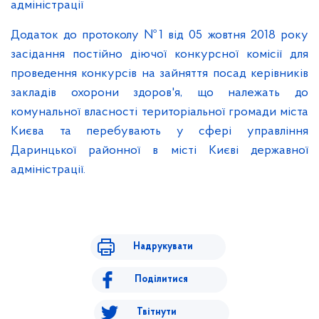
адміністрації
Додаток до протоколу №1 від 05 жовтня 2018 року
засідання постійно діючої конкурсної комісії для
проведення конкурсів на зайняття посад керівників
закладів охорони здоров'я, що належать до
комунальної власності територіальної громади міста
Києва та перебувають у сфері управління
Даринцької районної в місті Києві державної
адміністрації.
Надрукувати
Поділитися
Твітнути