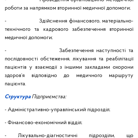
роботи за напрямком вторинної медичної допомоги;
- Здійснення фінансового, матеріально-
технічного та кадрового забезпечення вторинної
медичної допомоги;
- Забезпечення наступності та
послідовності обстеження, лікування та реабілітації
пацієнтів у взаємодії з іншими закладами охорони
здоров’я відповідно до медичного маршруту
пацієнта.
Структура
Підприємства:
- Адміністративно-управлінський підрозділ;
- Фінансово-економічний відділ;
- Лікувально-діагностичні підрозділи, що