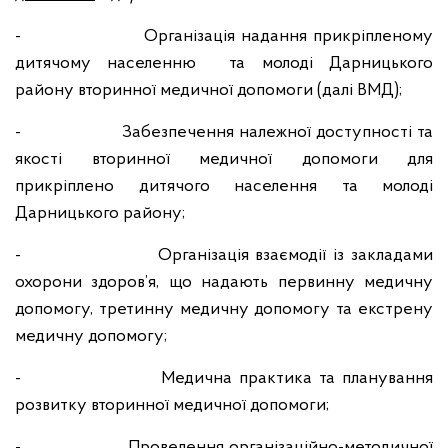
- Організація надання прикріпленому
дитячому населенню та молоді Дарницького
району вторинної медичної допомоги (далі ВМД);
- Забезпечення належної доступності та
якості вторинної медичної допомоги для
прикріплено дитячого населення та молоді
Дарницького району;
- Організація взаємодії із закладами
охорони здоров’я, що надають первинну медичну
допомогу, третинну медичну допомогу та екстрену
медичну допомогу;
- Медична практика та планування
розвитку вторинної медичної допомоги;
- Проведення організаційно-методичної