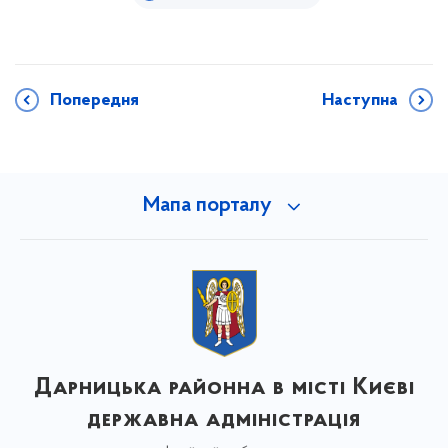
Попередня
Наступна
Мапа порталу
Дарницька районна в місті Києві
державна адміністрація