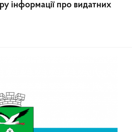
ру інформації про видатних