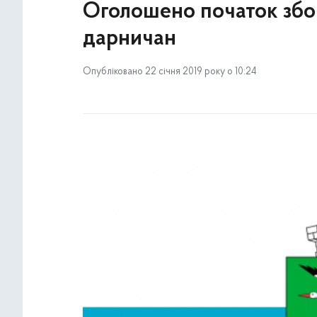
Оголошено початок збо
дарничан
Опубліковано 22 січня 2019 року о 10:24