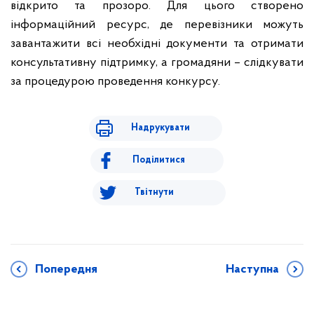
відкрито та прозоро. Для цього створено
інформаційний ресурс, де перевізники можуть
завантажити всі необхідні документи та отримати
консультативну підтримку, а громадяни – слідкувати
за процедурою проведення конкурсу.
Надрукувати
Поділитися
Твітнути
Попередня
Наступна