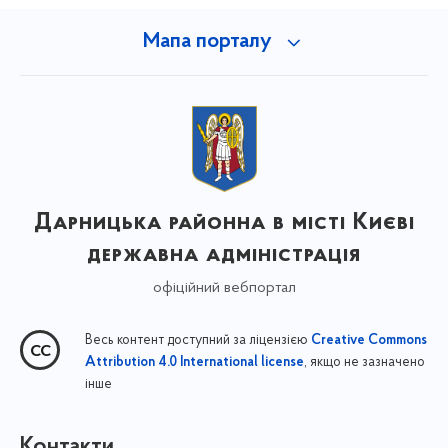
Мапа порталу
Дарницька районна в місті Києві
державна адміністрація
офіційний вебпортал
Весь контент доступний за ліцензією
Creative Commons
, якщо не зазначено
Attribution 4.0 International license
інше
Контакти