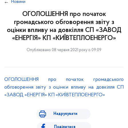
Новини
ОГОЛОШЕННЯ про початок
громадського обговорення звіту з
оцінки впливу на довкілля СП «ЗАВОД
«ЕНЕРГІЯ» КП «КИЇВТЕПЛОЕНЕРГО»
Опубліковано 08 червня 2021 року о 09:09
ОГОЛОШЕННЯ про початок громадського
обговорення звіту з оцінки впливу на довкілля СП
«ЗАВОД «ЕНЕРГІЯ» КП «КИЇВТЕПЛОЕНЕРГО»
Надрукувати
Поділитися