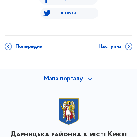
Твітнути
Попередня
Наступна
Мапа порталу
Дарницька районна в місті Києві