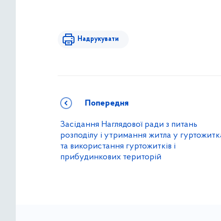
Надрукувати
Попередня
Засідання Наглядової ради з питань
розподілу і утримання житла у гуртожитк
та використання гуртожитків і
прибудинкових територій