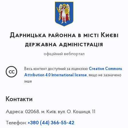
Дарницька районна в місті Києві
державна адміністрація
офіційний вебпортал
Весь контент доступний за ліцензією
Creative Commons
, якщо не зазначено
Attribution 4.0 International license
інше
Контакти
Адреса:
02068, м. Київ, вул. О. Кошиця, 11
Телефон:
+380 (44) 366-55-42