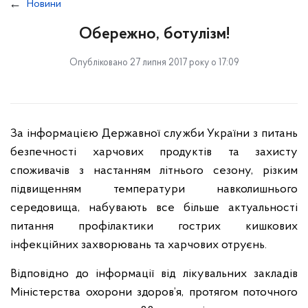
Новини
Обережно, ботулізм!
Опубліковано 27 липня 2017 року о 17:09
За інформацією Державної служби України з питань
безпечності харчових продуктів та захисту
споживачів з настанням літнього сезону, різким
підвищенням температури навколишнього
середовища, набувають все більше актуальності
питання профілактики гострих кишкових
інфекційних захворювань та харчових отруєнь.
Відповідно до інформації від лікувальних закладів
Міністерства охорони здоров’я, протягом поточного