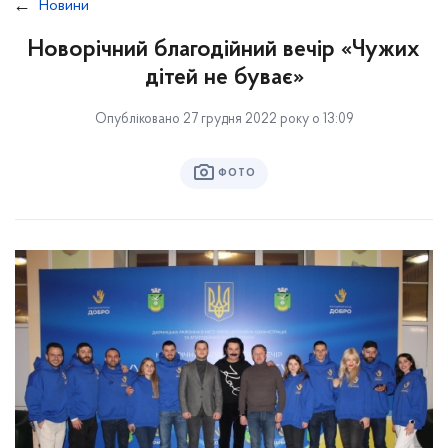
Новини
Новорічний благодійний вечір «Чужих
дітей не буває»
Опубліковано 27 грудня 2022 року о 13:09
ФОТО