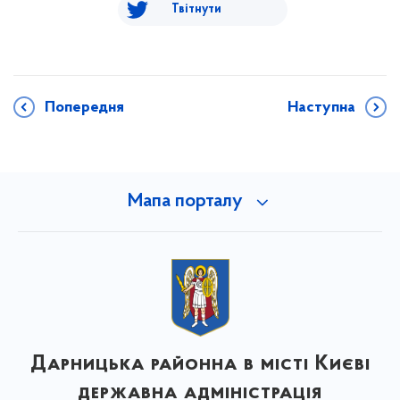
Твітнути
Попередня
Наступна
Мапа порталу
Дарницька районна в місті Києві
державна адміністрація