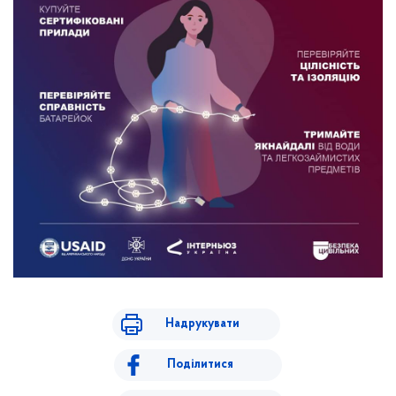
Надрукувати
Поділитися