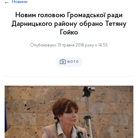
Новини
Новим головою Громадської ради
Дарницького району обрано Тетяну
Гойко
Опубліковано 31 травня 2018 року о 14:55
ФОТО