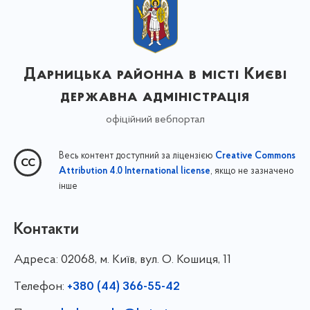
Дарницька районна в місті Києві
державна адміністрація
офіційний вебпортал
Весь контент доступний за ліцензією
Creative Commons
, якщо не зазначено
Attribution 4.0 International license
інше
Контакти
Адреса:
02068, м. Київ, вул. О. Кошиця, 11
Телефон:
+380 (44) 366-55-42