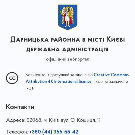
Дарницька районна в місті Києві
державна адміністрація
офіційний вебпортал
Весь контент доступний за ліцензією
Creative Commons
, якщо не зазначено
Attribution 4.0 International license
інше
Контакти
Адреса:
02068, м. Київ, вул. О. Кошиця, 11
Телефон:
+380 (44) 366-55-42