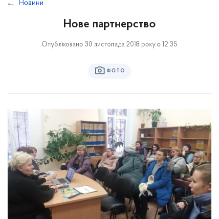
Новини
Нове партнерство
Опубліковано 30 листопада 2018 року о 12:35
ФОТО