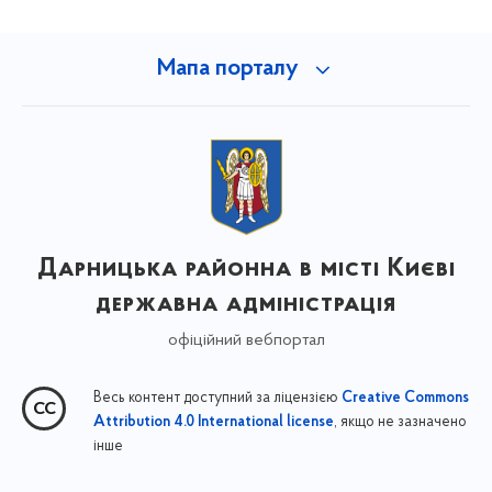
Мапа порталу
Дарницька районна в місті Києві
державна адміністрація
офіційний вебпортал
Весь контент доступний за ліцензією
Creative Commons
, якщо не зазначено
Attribution 4.0 International license
інше