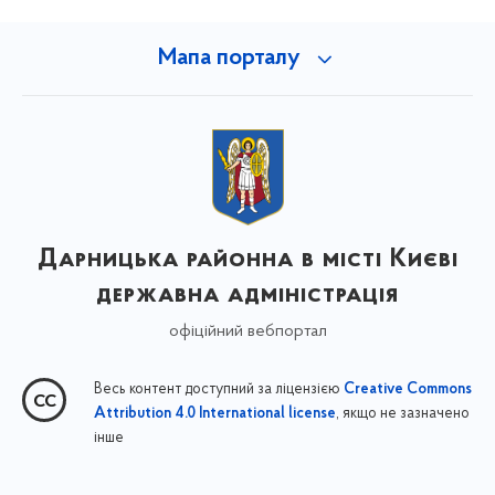
Мапа порталу
Дарницька районна в місті Києві
державна адміністрація
офіційний вебпортал
Весь контент доступний за ліцензією
Creative Commons
, якщо не зазначено
Attribution 4.0 International license
інше