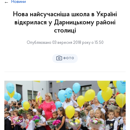
Новини
Нова найсучасніша школа в Україні
відкрилася у Дарницькому районі
столиці
Опубліковано 03 вересня 2018 року о 15:50
ФОТО