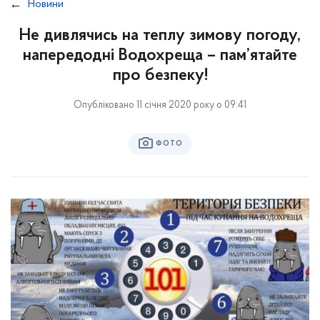
Новини
Не дивлячись на теплу зимову погоду,
напередодні Водохреща – пам’ятайте
про безпеку!
Опубліковано 11 січня 2020 року о 09:41
ФОТО