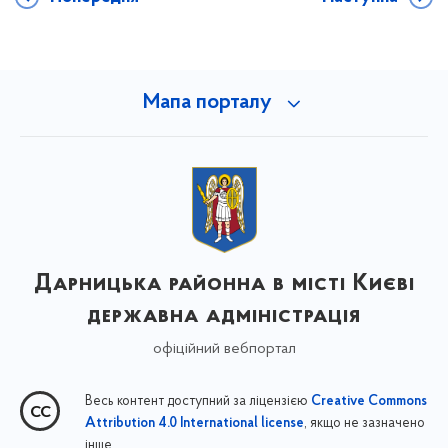
Мапа порталу
Дарницька районна в місті Києві
державна адміністрація
офіційний вебпортал
Весь контент доступний за ліцензією
Creative Commons
, якщо не зазначено
Attribution 4.0 International license
інше