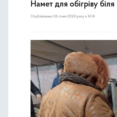
Намет для обігріву біля
Опубліковано 06 січня 2024 року о 14:14