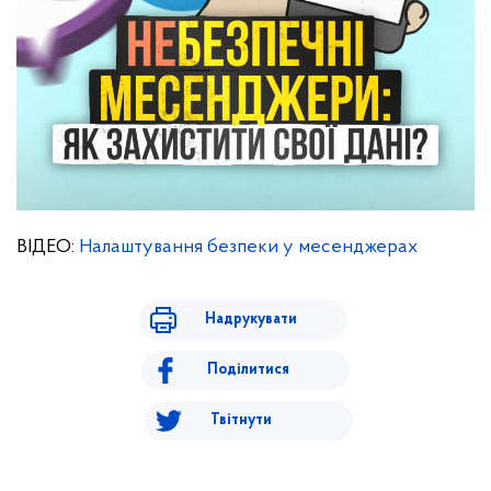
ВІДЕО:
Налаштування безпеки у месенджерах
Надрукувати
Поділитися
Твітнути