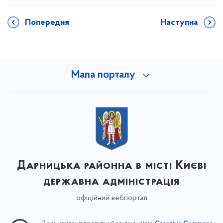
Попередня
Наступна
Мапа порталу
Дарницька районна в місті Києві
державна адміністрація
офіційний вебпортал