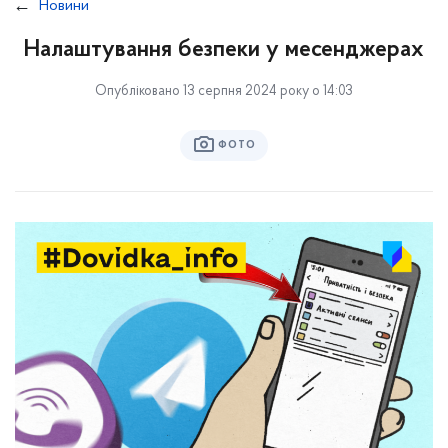
Новини
Налаштування безпеки у месенджерах
Опубліковано 13 серпня 2024 року о 14:03
ФОТО