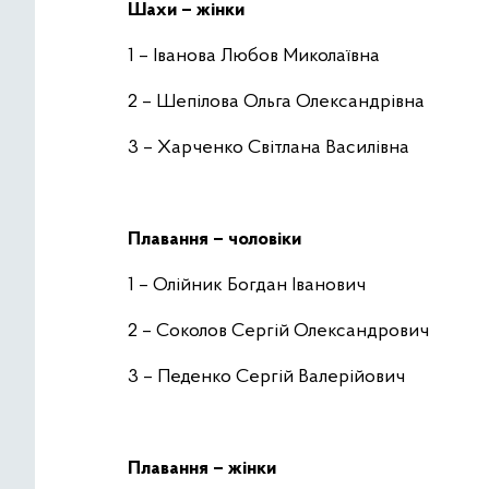
Шахи – жінки
1 – Іванова Любов Миколаївна
2 – Шепілова Ольга Олександрівна
3 – Харченко Світлана Василівна
Плавання – чоловіки
1 – Олійник Богдан Іванович
2 – Соколов Сергій Олександрович
3 – Педенко Сергій Валерійович
Плавання – жінки