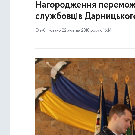
Нагородження переможц
службовців Дарницьког
Опубліковано 22 жовтня 2018 року о 16:14