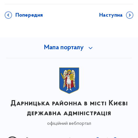
Попередня
Наступна
Мапа порталу
Дарницька районна в місті Києві
державна адміністрація
офіційний вебпортал