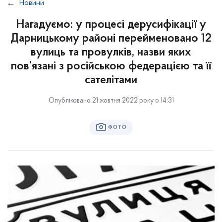
Новини
Нагадуємо: у процесі дерусифікації у
Дарницькому районі перейменовано 12
вулиць та провулків, назви яких
пов’язані з російською федерацією та її
сателітами
Опубліковано 21 жовтня 2022 року о 14:31
ФОТО