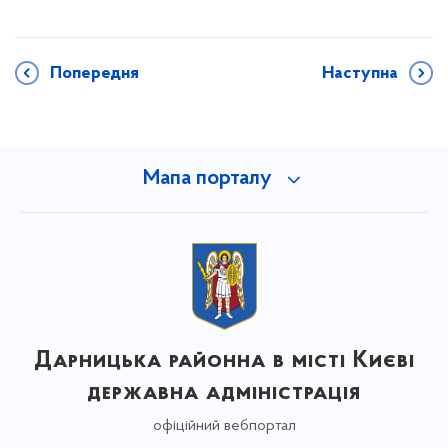
Попередня
Наступна
Мапа порталу
Дарницька районна в місті Києві
державна адміністрація
офіційний вебпортал