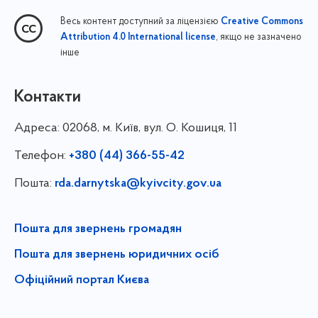
Весь контент доступний за ліцензією
Creative Commons
, якщо не зазначено
Attribution 4.0 International license
інше
Контакти
Адреса:
02068, м. Київ, вул. О. Кошиця, 11
Телефон:
+380 (44) 366-55-42
Пошта:
rda.darnytska@kyivcity.gov.ua
Пошта для звернень громадян
Пошта для звернень юридичних осіб
Офіційний портал Києва