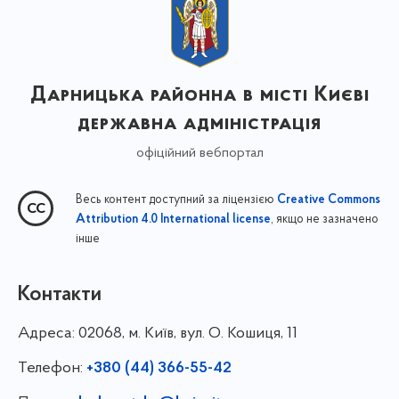
Дарницька районна в місті Києві
державна адміністрація
офіційний вебпортал
Весь контент доступний за ліцензією
Creative Commons
, якщо не зазначено
Attribution 4.0 International license
інше
Контакти
Адреса:
02068, м. Київ, вул. О. Кошиця, 11
Телефон:
+380 (44) 366-55-42