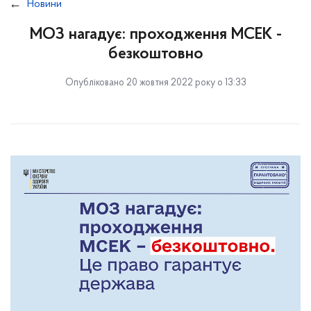
Новини
МОЗ нагадує: проходження МСЕК -
безкоштовно
Опубліковано 20 жовтня 2022 року о 13:33