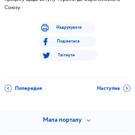
Союзу.
Надрукувати
Поділитися
Твітнути
Попередня
Наступна
Мапа порталу