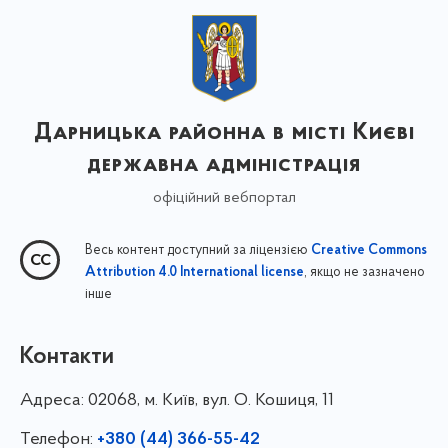
Дарницька районна в місті Києві
державна адміністрація
офіційний вебпортал
Весь контент доступний за ліцензією
Creative Commons
, якщо не зазначено
Attribution 4.0 International license
інше
Контакти
Адреса:
02068, м. Київ, вул. О. Кошиця, 11
Телефон:
+380 (44) 366-55-42